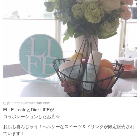
出典：https://instagram.com
ELLE cafeとDior LIFEが
コラボレーションしたお店☆
お肌も喜んじゃう！ヘルシーなスイーツ＆ドリンクが限定販売され
ています！