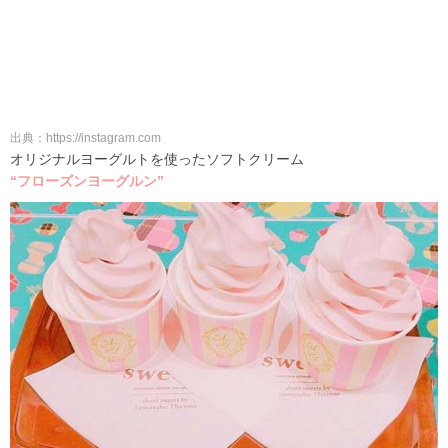
出典：https://instagram.com
オリジナルヨーグルトを使ったソフトクリーム
“フローズンヨーグルン”