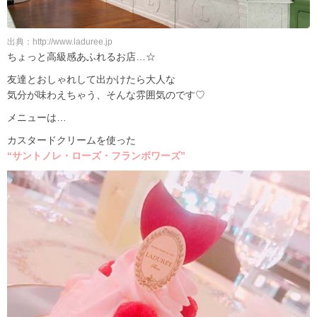
出典：http://www.laduree.jp
ちょっと高級感あふれるお店…☆
友達とおしゃれして出かけたら大人な
気分が味わえちゃう、そんな雰囲気のです♡
メニューは…
カスタードクリームを使った
“サントノレ・ローズ・フランボワーズ”