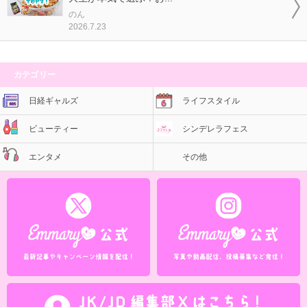
のん
2026.7.23
カテゴリー
日経ギャルズ
ライフスタイル
ビューティー
シンデレラフェス
エンタメ
その他