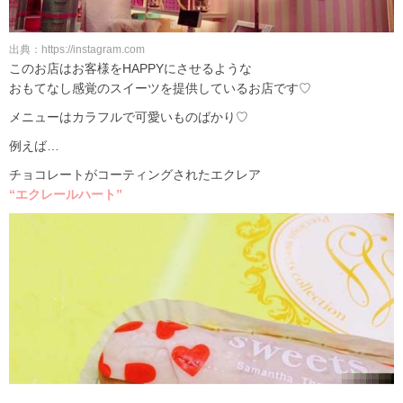
出典：https://instagram.com
このお店はお客様をHAPPYにさせるような
おもてなし感覚のスイーツを提供しているお店です♡
メニューはカラフルで可愛いものばかり♡
例えば…
チョコレートがコーティングされたエクレア
“エクレールハート”