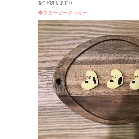
をご紹介します♪♪
◆スヌーピークッキー