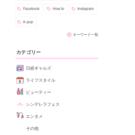
Facebook
How to
Instagram
K-pop
キーワード一覧
カテゴリー
日経ギャルズ
ライフスタイル
ビューティー
シンデレラフェス
エンタメ
その他