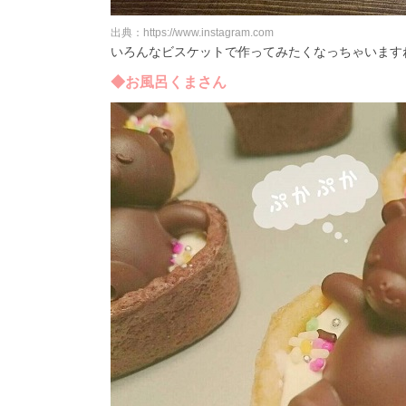
出典：https://www.instagram.com
いろんなビスケットで作ってみたくなっちゃいますね
◆お風呂くまさん