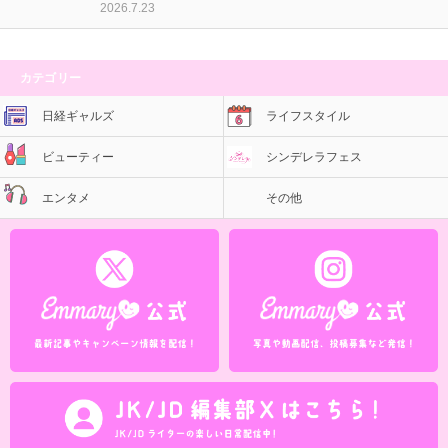
2026.7.23
カテゴリー
日経ギャルズ
ライフスタイル
ビューティー
シンデレラフェス
エンタメ
その他