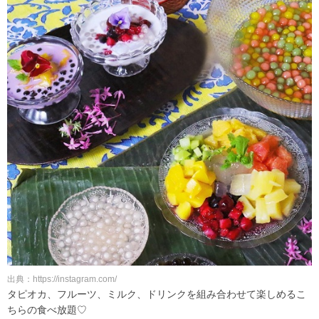
出典：https://instagram.com/
タピオカ、フルーツ、ミルク、ドリンクを組み合わせて楽しめるこ
ちらの食べ放題♡