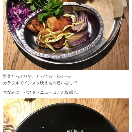
野菜たっぷりで、とってもヘルシー♪
カラフルでインスタ映えも間違いなし♡
ちなみに、パスタメニューはこんな感じ。