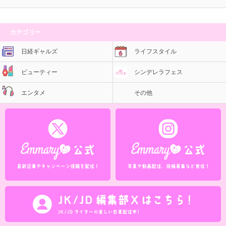
カテゴリー
日経ギャルズ
ライフスタイル
ビューティー
シンデレラフェス
エンタメ
その他