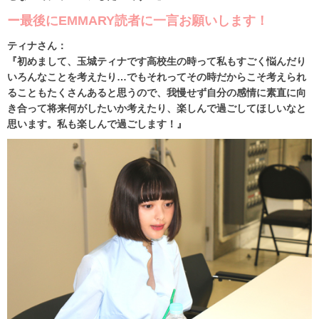
ー最後にEMMARY読者に一言お願いします！
ティナさん：
『初めまして、玉城ティナです高校生の時って私もすごく悩んだり
いろんなことを考えたり…でもそれってその時だからこそ考えられ
ることもたくさんあると思うので、我慢せず自分の感情に素直に向
き合って将来何がしたいか考えたり、楽しんで過ごしてほしいなと
思います。私も楽しんで過ごします！』