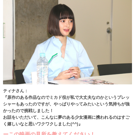
ティナさん：
『原作のある作品なのでミカド役が私で大丈夫なのかというプレッ
シャーもあったのですが、やっぱりやってみたいという気持ちが強
かったので挑戦しました！
お話をいただいて、こんなに夢のある少女漫画に携われるのはすご
く嬉しいなと思いワクワクしました(^^)』
ーこの映画の見所を教えてください！