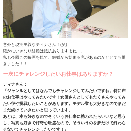
意外と現実主義なティナさん！(笑)
確かにいきなり結婚は抵抗ありますよね…。
私も今回この映画を観て、結婚から始まる恋があるのかととても驚
きました！！
ー次にチャレンジしたいお仕事はありますか？
ティナさん：
『ジャンルとしてはなんでもチャレンジしてみたいですね。特に声
のお仕事はやってみたいです！女優さんとしてもたくさんやってみ
たい役や挑戦したいことがあります。モデル業も大好きなのでまだ
まだ続けていきたいと思っています。
あとは、本も好きなのでそういうお仕事に携われたらいいなと思う
し、写真も好きで好奇心旺盛なので、そういうのを夢だけで終わら
せないでチャレンジしたいです！』