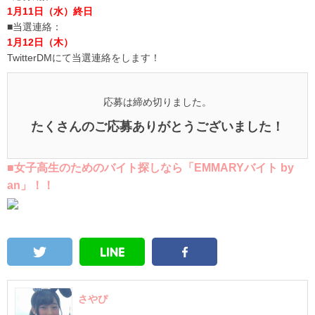
1月11日（水）終日
■当選連絡：
1月12日（木）
TwitterDMにて当選連絡をします！
応募は締め切りました。
たくさんのご応募ありがとうございました！
■女子高生のためのバイト探しなら「EMMARYバイト by
an」！！
さやぴ