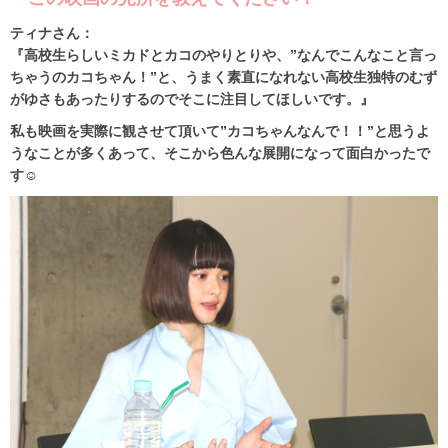
ティナさん：
『高校生らしいミカドとカコのやりとりや、”なんでこんなこと言っ
ちゃうのカコちゃん！”と、うまく素直になれない高校生独特のむず
がゆさもあったりするのでそこに注目してほしいです。』
私も映画を実際に観させて頂いて”カコちゃんなんで！！”と思うよ
うなことが多くあって、そこから色んな展開になって面白かったで
す☺︎