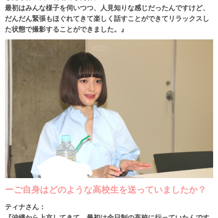
最初はみんな様子を伺いつつ、人見知りな感じだったんですけど、
だんだん緊張もほぐれてきて楽しく話すことができてリラックスし
た状態で撮影することができました。』
ーご自身はどのような高校生を送っていましたか？
ティナさん：
『沖縄から上京してきて、最初は全日制の高校に行っていたんです