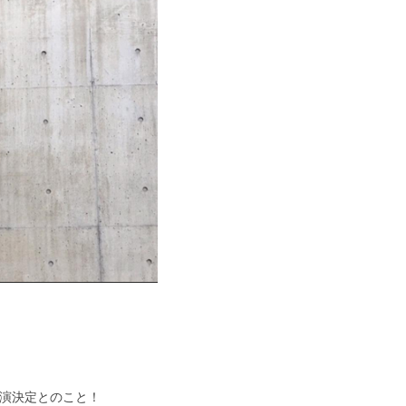
演決定とのこと！