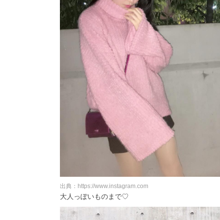
出典：https://www.instagram.com
大人っぽいものまで♡