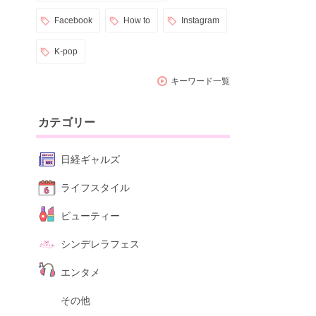
Facebook
How to
Instagram
K-pop
キーワード一覧
カテゴリー
日経ギャルズ
ライフスタイル
ビューティー
シンデレラフェス
エンタメ
その他