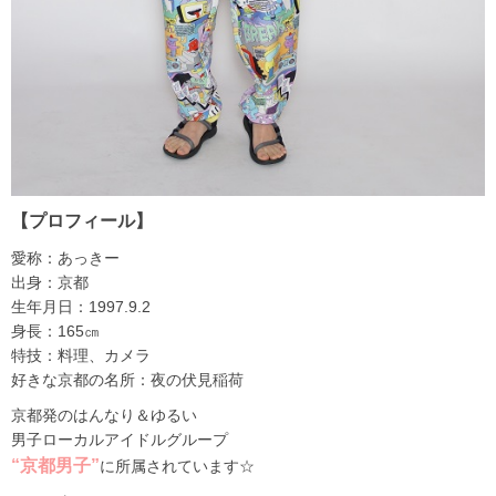
【プロフィール】
愛称：あっきー
出身：京都
生年月日：1997.9.2
身長：165㎝
特技：料理、カメラ
好きな京都の名所：夜の伏見稲荷
京都発のはんなり＆ゆるい
男子ローカルアイドルグループ
“京都男子”
に所属されています☆