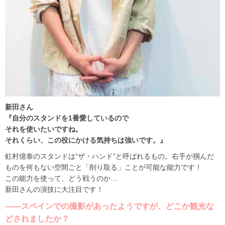
新田さん
『自分のスタンドを1番愛しているので
それを使いたいですね。
それくらい、この役にかける気持ちは強いです。』
虹村億泰のスタンドは“ザ・ハンド”と呼ばれるもの。右手が掴んだ
ものを何もない空間ごと「削り取る」ことが可能な能力です！
この能力を使って、どう戦うのか…
新田さんの演技に大注目です！
――スペインでの撮影があったようですが、どこか観光な
どされましたか？