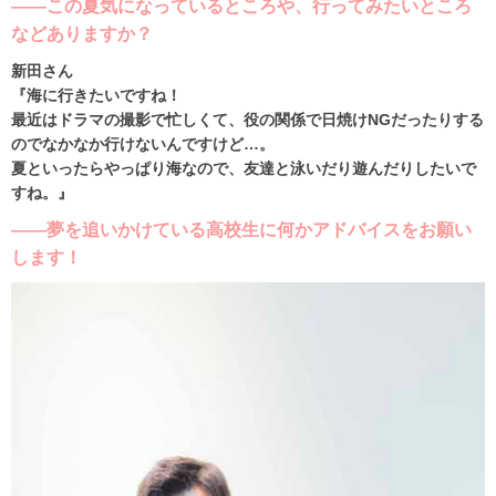
――この夏気になっているところや、行ってみたいところ
などありますか？
新田さん
『海に行きたいですね！
最近はドラマの撮影で忙しくて、役の関係で日焼けNGだったりする
のでなかなか行けないんですけど…。
夏といったらやっぱり海なので、友達と泳いだり遊んだりしたいで
すね。』
――夢を追いかけている高校生に何かアドバイスをお願い
します！