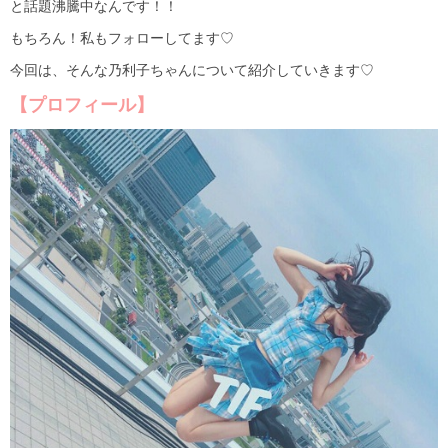
と話題沸騰中なんです！！
もちろん！私もフォローしてます♡
今回は、そんな乃利子ちゃんについて紹介していきます♡
【プロフィール】