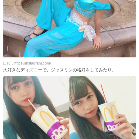
出典：https://instagram.com/
大好きなディズニーで、ジャスミンの格好をしてみたり、