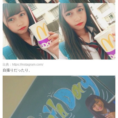
出典：https://instagram.com/
自撮りだったり、