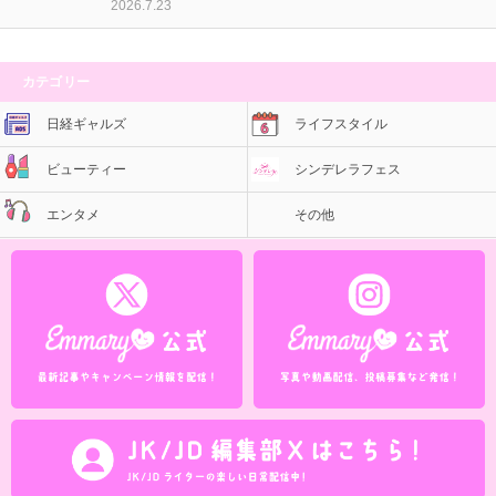
2026.7.23
カテゴリー
日経ギャルズ
ライフスタイル
ビューティー
シンデレラフェス
エンタメ
その他