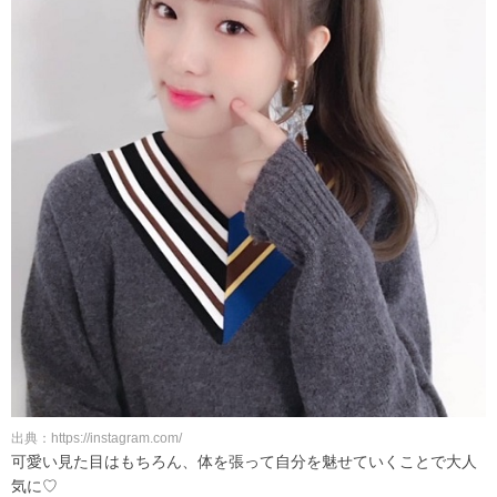
出典：https://instagram.com/
可愛い見た目はもちろん、体を張って自分を魅せていくことで大人
気に♡