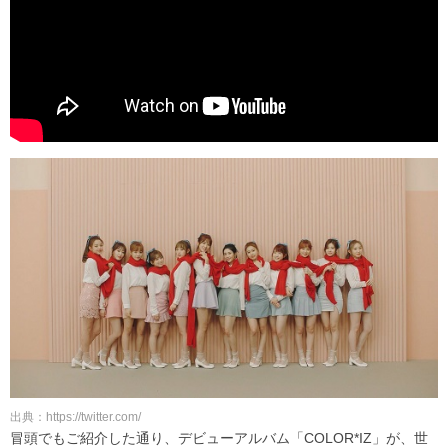
出典：https://twitter.com/
冒頭でもご紹介した通り、デビューアルバム「COLOR*IZ」が、世