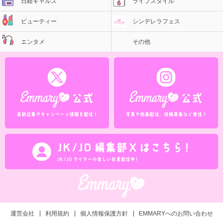
日経ギャルズ
ライフスタイル
ビューティー
シンデレラフェス
エンタメ
その他
運営会社
利用規約
個人情報保護方針
EMMARYへのお問い合わせ