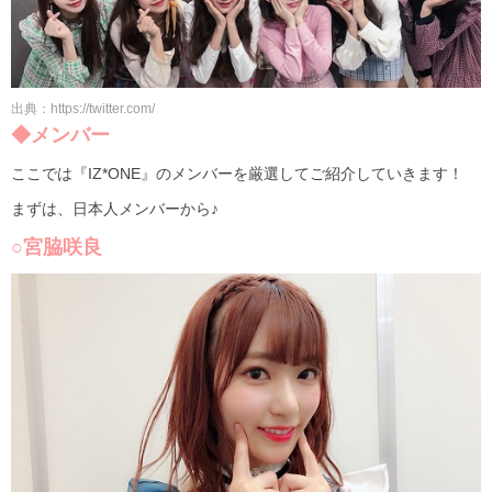
出典：https://twitter.com/
◆メンバー
ここでは『IZ*ONE』のメンバーを厳選してご紹介していきます！
まずは、日本人メンバーから♪
○宮脇咲良