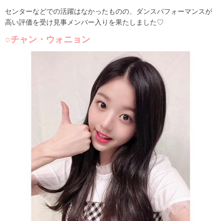
センターなどでの活躍はなかったものの、ダンスパフォーマンスが
高い評価を受け見事メンバー入りを果たしました♡
○チャン・ウォニョン