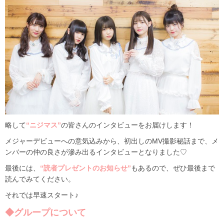
略して
“ニジマス”
の皆さんのインタビューをお届けします！
メジャーデビューへの意気込みから、初出しのMV撮影秘話まで、メ
ンバーの仲の良さが滲み出るインタビューとなりました♡
最後には、
“読者プレゼントのお知らせ”
もあるので、ぜひ最後まで
読んでみてください。
それでは早速スタート♪
◆グループについて