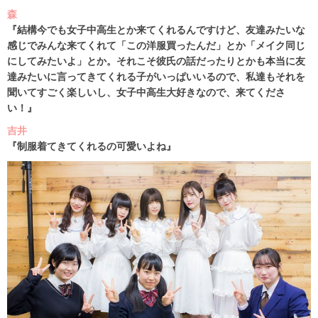
森
『結構今でも女子中高生とか来てくれるんですけど、友達みたいな
感じでみんな来てくれて「この洋服買ったんだ」とか「メイク同じ
にしてみたいよ」とか。それこそ彼氏の話だったりとかも本当に友
達みたいに言ってきてくれる子がいっぱいいるので、私達もそれを
聞いてすごく楽しいし、女子中高生大好きなので、来てくださ
い！』
吉井
『制服着てきてくれるの可愛いよね』