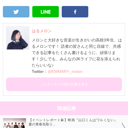
はるメロン
メロンと大好きな音楽が生きがいの高校3年生、は
るメロンです！ 読者の皆さんと同じ目線で、共感
できる記事をたくさん書けるように、頑張りま
す！少しでも、みんなのJKライフに花を添えられ
たらいいな♪
Twitter：
@EMMARY_melon
このライターの他の記事を見る
関連記事
【イベントレポート🎤】映画『山口くんはワルくない』
夏の青春先取り...