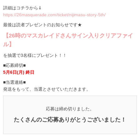
詳細はコチラから⇓
https://26masquerade.com/ticket/nijimasu-story-5th/
最後は読者プレゼントのお知らせです★
【26時のマスカレイドさんサイン入りクリアファイ
ル】
を抽選で3名様にプレゼント！！
■応募締切■
5月6日(月) 終日
■当選連絡■
発送をもって、当選とさせていただきます。
応募は締め切りました。
たくさんのご応募ありがとうございました！