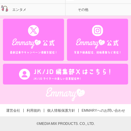
エンタメ
その他
運営会社
利用規約
個人情報保護方針
EMMARYへのお問い合わせ
©MEDIA MIX PRODUCTS. CO., LTD.