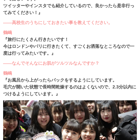
ツイッターやインスタでも紹介しているので、良かったら是非行っ
てみてください！』
――高校生のうちにしておきたい事を教えてください。
鶴嶋
『旅行にたくさん行きたいです！
今はロンドンやパリに行きたくて、すごくお洒落なところなので一
度は行ってみたいです。』
――なんでそんなにお肌がツルツルなんですか？
鶴嶋
『お風呂から上がったらパックをするようにしています。
毛穴が開いた状態で長時間乾燥するのはよくないので、2.3分以内に
つけるようにしています。』