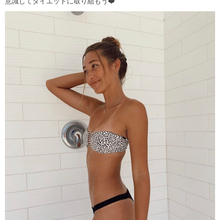
意識してダイエットに取り組もう
❤️