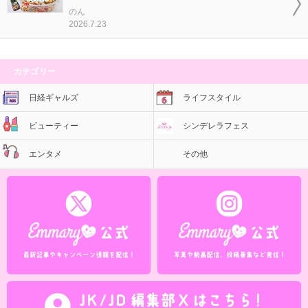
のん
2026.7.23
カテゴリー
日経ギャルズ
ライフスタイル
ビューティー
シンデレラフェス
エンタメ
その他