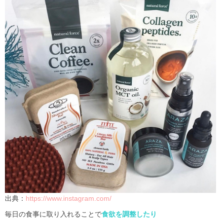
出典：
https://www.instagram.com/
毎日の食事に取り入れることで
食欲を調整したり