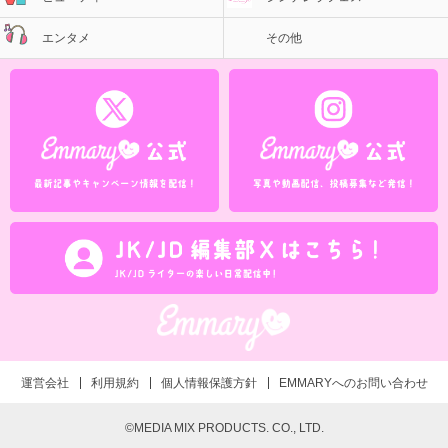
エンタメ
その他
運営会社
利用規約
個人情報保護方針
EMMARYへのお問い合わせ
©MEDIA MIX PRODUCTS. CO., LTD.