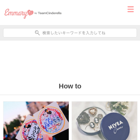
How to