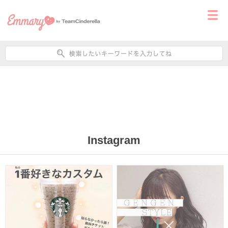
Instagram