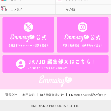
エンタメ
その他
運営会社
利用規約
個人情報保護方針
EMMARYへのお問い合わせ
©MEDIA MIX PRODUCTS. CO., LTD.