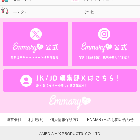
エンタメ
その他
運営会社
利用規約
個人情報保護方針
EMMARYへのお問い合わせ
©MEDIA MIX PRODUCTS. CO., LTD.