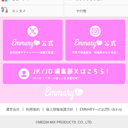
エンタメ
その他
運営会社
利用規約
個人情報保護方針
EMMARYへのお問い合わせ
©MEDIA MIX PRODUCTS. CO., LTD.