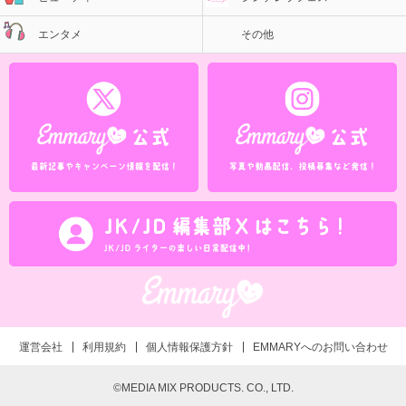
エンタメ
その他
運営会社
利用規約
個人情報保護方針
EMMARYへのお問い合わせ
©MEDIA MIX PRODUCTS. CO., LTD.