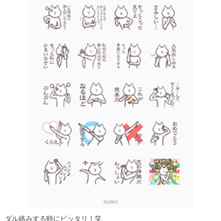
ダル絡みする時にピッタリ！笑