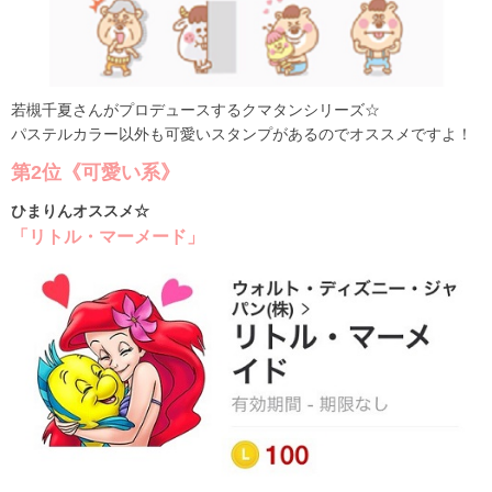
若槻千夏さんがプロデュースするクマタンシリーズ☆
パステルカラー以外も可愛いスタンプがあるのでオススメですよ！
第2位《可愛い系》
ひまりんオススメ☆
「リトル・マーメード」