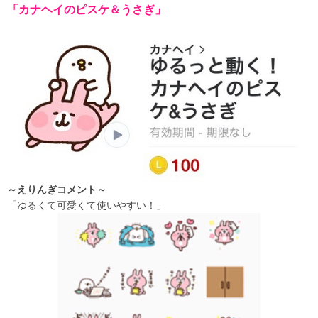
「カナヘイのピスケ＆うさぎ」
～えりんぎコメント～
「ゆるくて可愛くて使いやすい！」