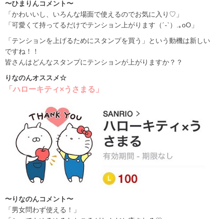
〜ひまりんコメント〜
「かわいいし、いろんな場面で使えるのでお気に入り♡」
「可愛くて持ってるだけでテンション上がります（´-`）.｡oO」
「テンションを上げるためにスタンプを買う」という動機は新しい
ですね！！
皆さんはどんなスタンプにテンションが上がりますか？？
りなのんオススメ☆
「ハローキティ×うさまる」
〜りなのんコメント〜
「男女問わず使える！」