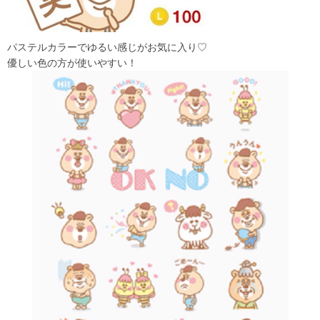
パステルカラーでゆるい感じがお気に入り♡
優しい色の方が使いやすい！