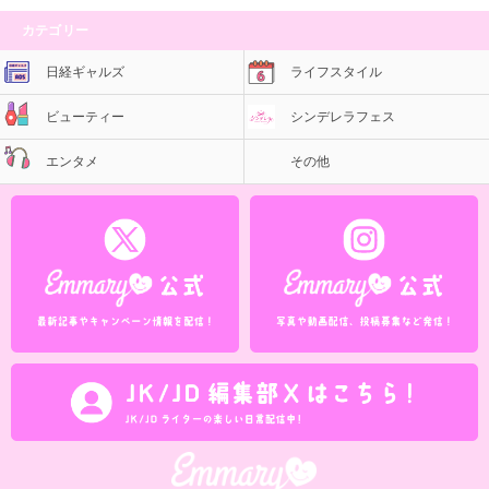
カテゴリー
日経ギャルズ
ライフスタイル
ビューティー
シンデレラフェス
エンタメ
その他