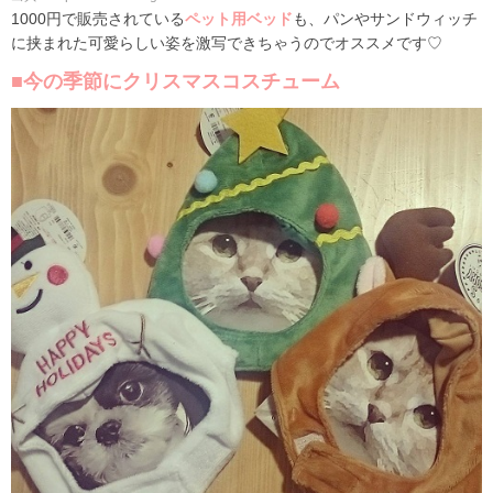
1000円で販売されている
ペット用ベッド
も、パンやサンドウィッチ
に挟まれた可愛らしい姿を激写できちゃうのでオススメです♡
■今の季節にクリスマスコスチューム