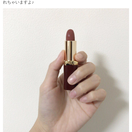
れちゃいますよ♪