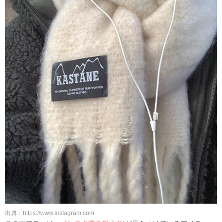
出典：https://www.instagram.com