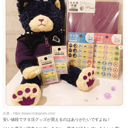
出典：https://www.instagram.com/
安い値段でヲタ活グッズが買えるのはありがたいですよね！