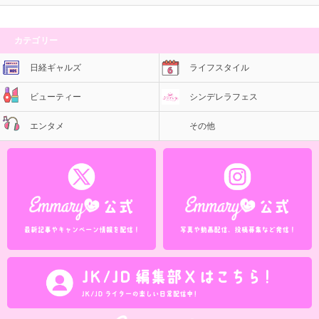
カテゴリー
日経ギャルズ
ライフスタイル
ビューティー
シンデレラフェス
エンタメ
その他