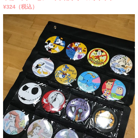
¥324（税込）