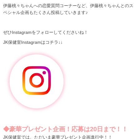
伊藤桃々ちゃんへの恋愛質問コーナーなど、伊藤桃々ちゃんとのス
ペシャル企画もたくさん投稿していきます♪
ぜひ
Instagram
をフォローしてくださいね！
JK保健室Instagramはコチラ↓↓
◆豪華プレゼント企画！応募は20日まで！！
JK保健室では、ただいま豪華プレゼント企画進行中！！