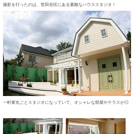
撮影を行ったのは、世田谷区にある素敵なハウススタジオ！
一軒家丸ごとスタジオになっていて、オシャレな部屋やテラスが◎