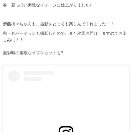
春・夏っぽい素敵なイメージに仕上がりました♪
伊藤桃々ちゃんも、撮影をとっても楽しんでくれました！！
秋・冬バージョンも撮影したので、また次回お届けしますのでお楽
しみに！！
撮影時の素敵なオフショットも?