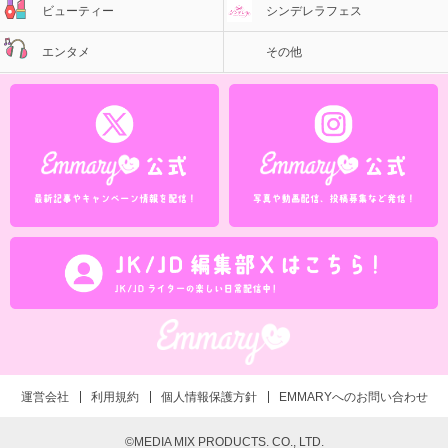
ビューティー
シンデレラフェス
エンタメ
その他
運営会社
利用規約
個人情報保護方針
EMMARYへのお問い合わせ
©MEDIA MIX PRODUCTS. CO., LTD.