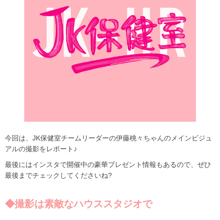
今回は、
JK
保健室チームリーダーの伊藤桃々ちゃんのメインビジュ
アルの撮影をレポート♪
最後にはインスタで開催中の豪華プレゼント情報もあるので、ぜひ
最後までチェックしてくださいね?
◆撮影は素敵なハウススタジオで