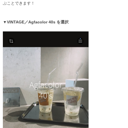
ぶことできます！
▼VINTAGE／Agfacolor 40s を選択