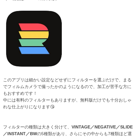
このアプリは細かい設定などせずにフィルターを選ぶだけで、まる
でフィルムカメラで撮ったかのようになるので、加工が苦手な方に
もおすすめです！
中には有料のフィルターもありますが、無料版だけでも十分おしゃ
れな仕上がりになります😘
フィルターの種類は大きく分けて、
VINTAGE／NEGATIVE／SLIDE
／INSTANT／BW
の5種類があり、さらにその中からも7種類ほど選