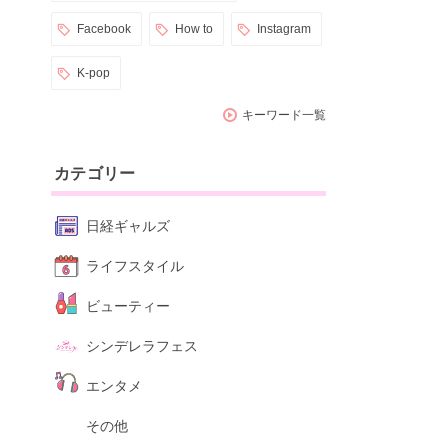
Facebook
How to
Instagram
K-pop
キーワード一覧
カテゴリー
日経ギャルズ
ライフスタイル
ビューティー
シンデレラフェス
エンタメ
その他