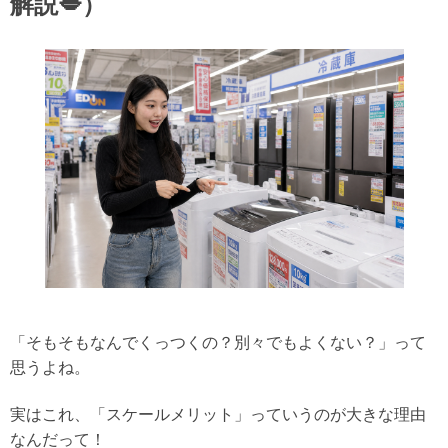
解説💋）
「そもそもなんでくっつくの？別々でもよくない？」って
思うよね。
実はこれ、
「スケールメリット」
っていうのが大きな理由
なんだって！