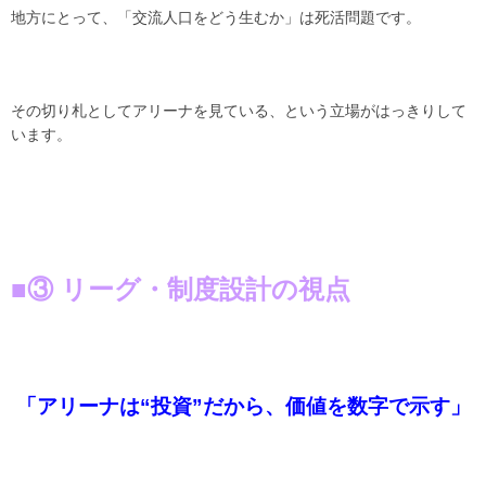
地方にとって、「交流人口をどう生むか」は死活問題です。
その切り札としてアリーナを見ている、という立場がはっきりして
います。
■③ リーグ・制度設計の視点
「アリーナは“投資”だから、価値を数字で示す」