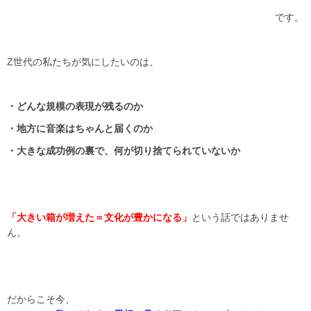
です。
Z世代の私たちが気にしたいのは、
・どんな規模の表現が残るのか
・地方に音楽はちゃんと届くのか
・大きな成功例の裏で、何が切り捨てられていないか
「大きい箱が増えた＝文化が豊かになる」
という話ではありませ
ん。
だからこそ今、