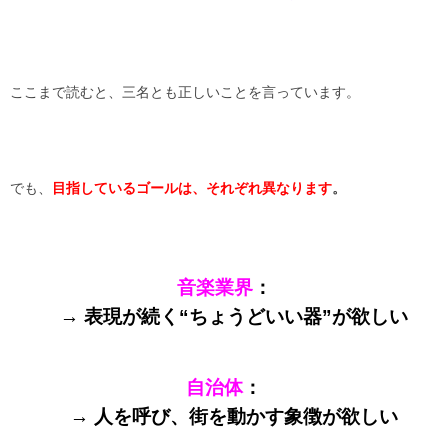
ここまで読むと、三名とも正しいことを言っています。
でも、
目指しているゴールは、それぞれ異なります
。
音楽業界
：
→ 表現が続く“ちょうどいい器”が欲しい
自治体
：
→ 人を呼び、街を動かす象徴が欲しい