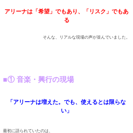
アリーナは「希望」でもあり、「リスク」でもあ
る
そんな、リアルな現場の声が並んでいました。
■① 音楽・興行の現場
「アリーナは増えた。でも、使えるとは限らな
い」
最初に語られていたのは、