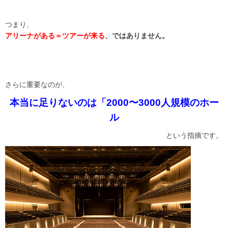
つまり、
アリーナがある＝ツアーが来る
、ではありません。
さらに重要なのが、
本当に足りないのは「2000〜3000人規模のホー
ル
という指摘です。