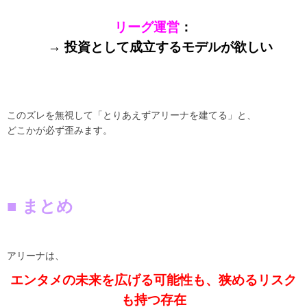
リーグ運営
：
→ 投資として成立するモデルが欲しい
このズレを無視して「とりあえずアリーナを建てる」と、
どこかが必ず歪みます。
■ まとめ
アリーナは、
エンタメの未来を広げる可能性も、狭めるリスク
も持つ存在