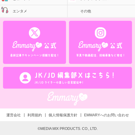
エンタメ
その他
運営会社
利用規約
個人情報保護方針
EMMARYへのお問い合わせ
©MEDIA MIX PRODUCTS. CO., LTD.