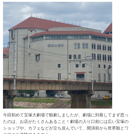
今回初めて宝塚大劇場で観劇しましたが、劇場に到着してまず思っ
たのは、お店がたくさんあること！劇場の入り口前には広い宝塚の
ショップや、カフェなどが立ち並んでいて、開演前から世界観とワ