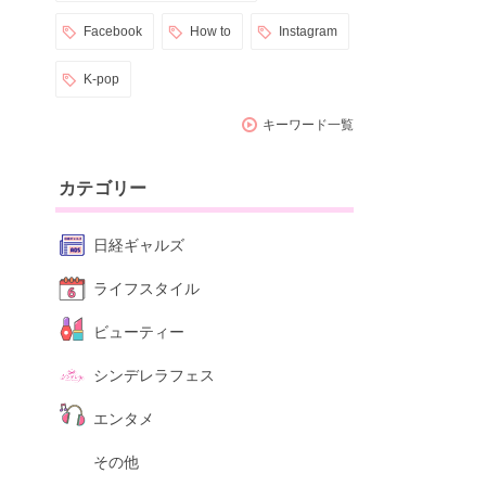
Facebook
How to
Instagram
K-pop
キーワード一覧
カテゴリー
日経ギャルズ
ライフスタイル
ビューティー
シンデレラフェス
エンタメ
その他