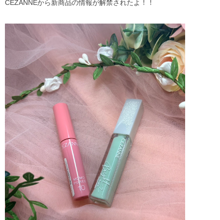
CEZANNEから新商品の情報が解禁されたよ！！