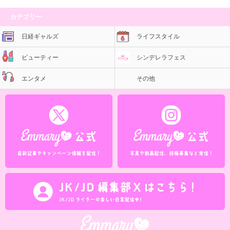
カテゴリー
日経ギャルズ
ライフスタイル
ビューティー
シンデレラフェス
エンタメ
その他