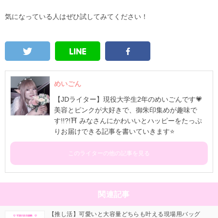
気になっている人はぜひ試してみてください！
めいごん
【JDライター】現役大学生2年のめいごんです💗
美容とピンクが大好きで、御朱印集めが趣味で
す!!?!⛩️ みなさんにかわいいとハッピーをたっぷ
りお届けできる記事を書いていきます⭐️
このライターの他の記事を見る
関連記事
【推し活】可愛いと大容量どちらも叶える現場用バッグ