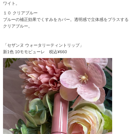
ワイト。
１０ クリアブルー
ブルーの補正効果でくすみをカバー。透明感で立体感をプラスする
クリアブルー。
「セザンヌ ウォータリーティントリップ」
新1色 10モモピューレ 税込¥660