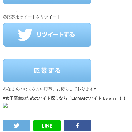
↓
②応募用ツイートをリツイート
↓
みなさんのたくさんの応募、お待ちしております♥
■女子高生のためのバイト探しなら「EMMARYバイト by an」！！