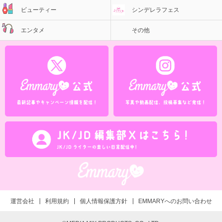
ビューティー
シンデレラフェス
エンタメ
その他
運営会社
利用規約
個人情報保護方針
EMMARYへのお問い合わせ