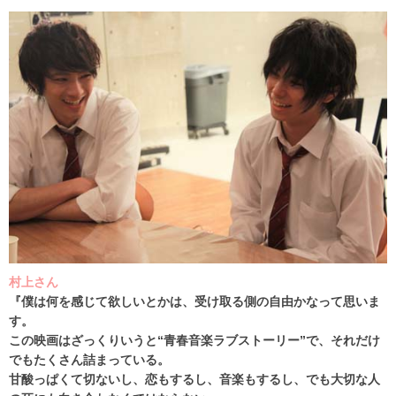
村上さん
『僕は何を感じて欲しいとかは、受け取る側の自由かなって思いま
す。
この映画はざっくりいうと“青春音楽ラブストーリー”で、それだけ
でもたくさん詰まっている。
甘酸っぱくて切ないし、恋もするし、音楽もするし、でも大切な人