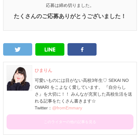
応募は締め切りました。
たくさんのご応募ありがとうございました！
ひまりん
可愛いものには目がない高校3年生♡ SEKAI NO
OWARI をこよなく愛しています。 『自分らし
さ』を大切に！！ みんなが充実した高校生活を送
れる記事をたくさん書きます☆
Twitter：
@fromEmmary
このライターの他の記事を見る