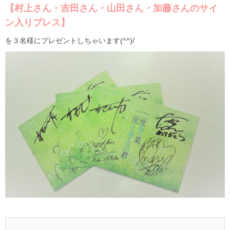
【村上さん・吉田さん・山田さん・加藤さんのサイ
ン入りプレス】
を３名様にプレゼントしちゃいます(^^)/