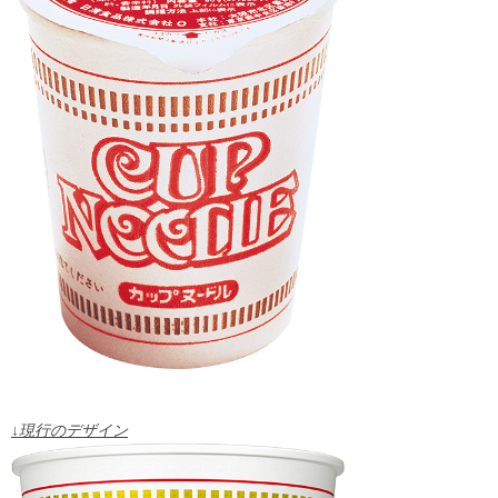
↓現行のデザイン