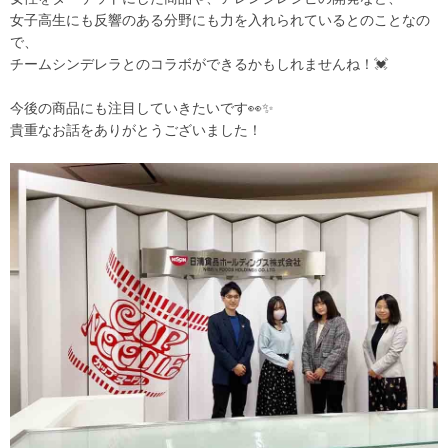
女子高生にも反響のある分野にも力を入れられているとのことなの
で、
チームシンデレラとのコラボができるかもしれませんね！💓
今後の商品にも注目していきたいです👀✨
貴重なお話をありがとうございました！