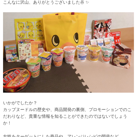
こんなに沢山、ありがとうございました🍜 ✨
いかがでしたか？
カップヌードルの歴史や、商品開発の裏側、プロモーションでのこ
だわりなど、貴重な情報を知ることができたのではないでしょう
か！
女性をターゲットにした商品や、アレンジレシピの開発など、