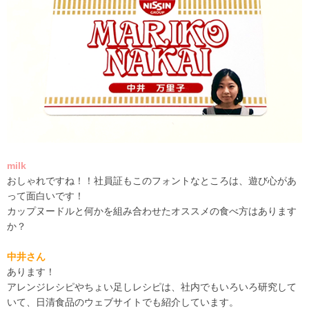
milk
おしゃれですね！！社員証もこのフォントなところは、遊び心があ
って面白いです！
カップヌードルと何かを組み合わせたオススメの食べ方はあります
か？
中井さん
あります！
アレンジレシピやちょい足しレシピは、社内でもいろいろ研究して
いて、日清食品のウェブサイトでも紹介しています。