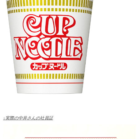
↓実際の中井さんの社員証