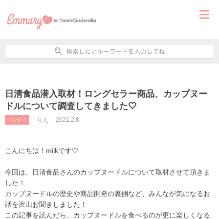
日清食品潜入取材！ロングセラー商品、カップヌー
ドルについて調査してきました🤍
りえ
2021.2.8
エンタメ
こんにちは！milkです🤍
今回は、日清食品さんのカップヌードルについて取材させて頂きま
した！
カップヌードルの歴史や商品開発の裏側など、みんなが気になるお
話を沢山お聞きしました！
この記事を読んだら、カップヌードルを食べるのが更に楽しくなる