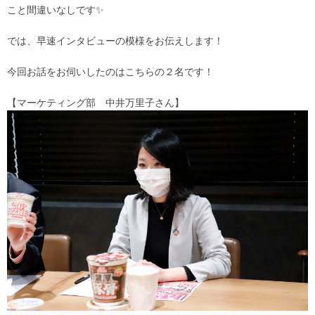
こと間違いなしです✨
では、早速インタビューの模様をお伝えします！
今回お話をお伺いしたのはこちらの２名です！
【マーケティング部 中井万里子さん】