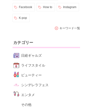
Facebook
How to
Instagram
K-pop
キーワード一覧
カテゴリー
日経ギャルズ
ライフスタイル
ビューティー
シンデレラフェス
エンタメ
その他