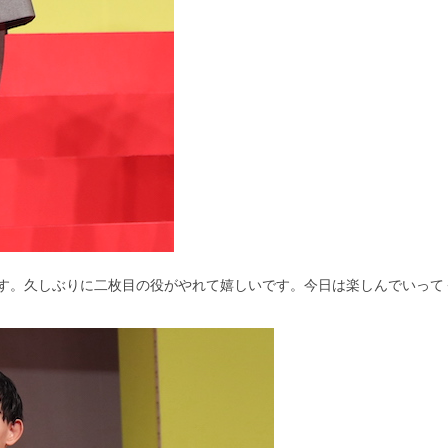
す。久しぶりに二枚目の役がやれて嬉しいです。今日は楽しんでいって