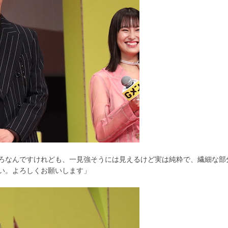
ろなんですけれども、一見強そうには見えるけど実は純粋で、繊細な部
い。よろしくお願いします」