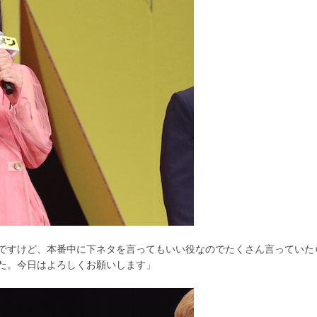
ですけど、本番中に下ネタを言ってもいい役なのでたくさん言っていた
た。今日はよろしくお願いします」