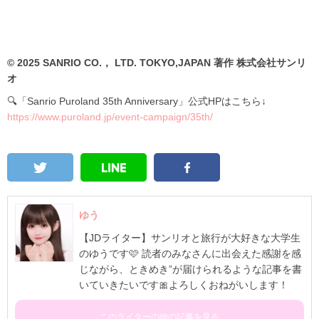
© 2025 SANRIO CO.， LTD. TOKYO,JAPAN 著作 株式会社サンリ
オ
🔍「Sanrio Puroland 35th Anniversary」公式HPはこちら↓
https://www.puroland.jp/event-campaign/35th/
ゆう
【JDライター】サンリオと旅行が大好きな大学生
のゆうです🩷 読者のみなさんに出会えた感謝を感
じながら、ときめき”が届けられるような記事を書
いていきたいです🎀よろしくおねがいします！
このライターの他の記事を見る