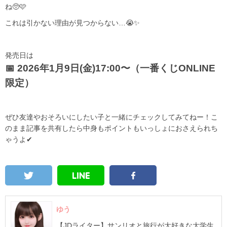
ね🥺🩷
これは引かない理由が見つからない…😭✨
発売日は
📅 2026年1月9日(金)17:00〜（一番くじONLINE
限定）
ぜひ友達やおそろいにしたい子と一緒にチェックしてみてねー！こ
のまま記事を共有したら中身もポイントもいっしょにおさえられち
ゃうよ✔
ゆう
【JDライター】サンリオと旅行が大好きな大学生