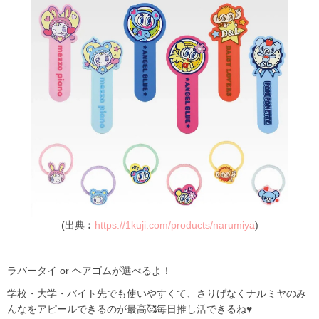
(出典︰
https://1kuji.com/products/narumiya
)
ラバータイ or ヘアゴムが選べるよ！
学校・大学・バイト先でも使いやすくて、さりげなくナルミヤのみ
んなをアピールできるのが最高🥰毎日推し活できるね♥