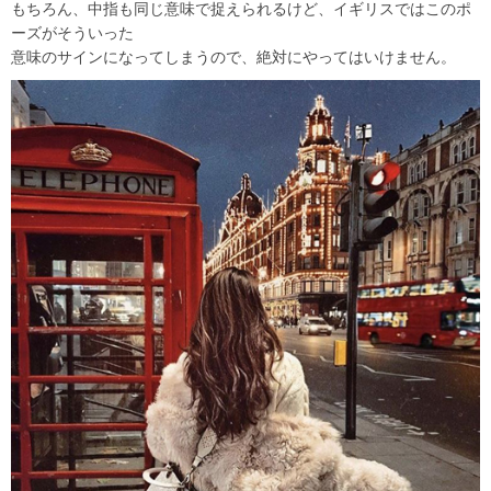
もちろん、中指も同じ意味で捉えられるけど、イギリスではこのポ
ーズがそういった
意味のサインになってしまうので、絶対にやってはいけません。