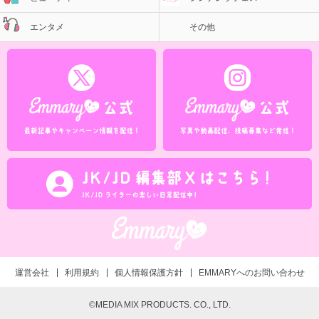
エンタメ
その他
運営会社
利用規約
個人情報保護方針
EMMARYへのお問い合わせ
©MEDIA MIX PRODUCTS. CO., LTD.