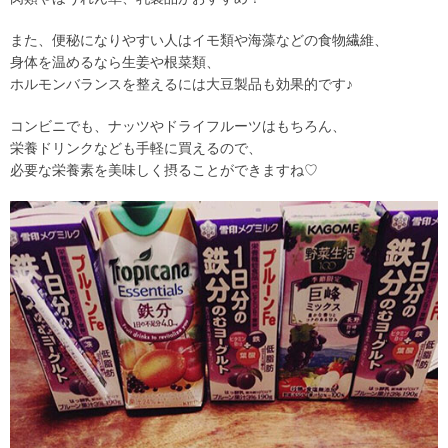
また、便秘になりやすい人はイモ類や海藻などの食物繊維、
身体を温めるなら生姜や根菜類、
ホルモンバランスを整えるには大豆製品も効果的です♪
コンビニでも、ナッツやドライフルーツはもちろん、
栄養ドリンクなども手軽に買えるので、
必要な栄養素を美味しく摂ることができますね♡