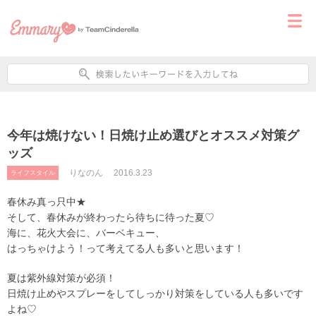
今年は焼けない！日焼け止め選びとオススメ対策グ
ッズ
りなのん
2016.3.23
ライフスタイル
春休み真っ只中★
そして、春休みが終わったら待ちに待った夏♡
海に、花火大会に、バーベキュー、
はっちゃけよう！って考えてる人も多いと思います！
夏は紫外線対策が必須！
日焼け止めやスプレーをしてしっかり対策をしている人も多いです
よね♡