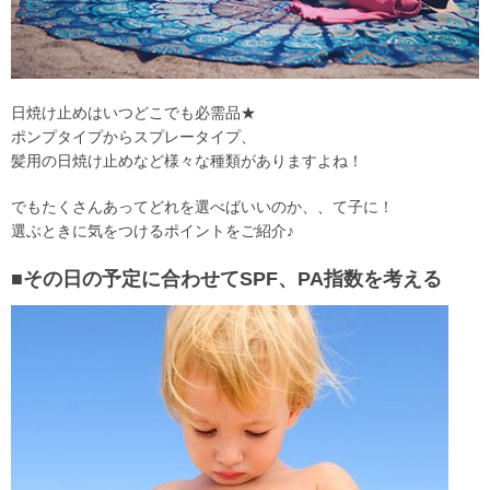
日焼け止めはいつどこでも必需品★
ポンプタイプからスプレータイプ、
髪用の日焼け止めなど様々な種類がありますよね！
でもたくさんあってどれを選べばいいのか、、て子に！
選ぶときに気をつけるポイントをご紹介♪
■その日の予定に合わせてSPF、PA指数を考える