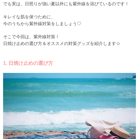
でも実は、日照りが強い夏以外にも紫外線を浴びているのです！
キレイな肌を保つために、
今のうちから紫外線対策をしましょう♡
そこで今回は、紫外線対策！
日焼け止めの選び方＆オススメの対策グッズを紹介します☆
1. 日焼け止めの選び方