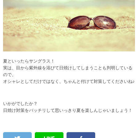
夏といったらサングラス！
実は、目から紫外線を浴びて日焼けしてしまうことも判明している
ので、
オシャレとしてだけではなく、ちゃんと付けて対策してくださいね♪
いかがでしたか？
日焼け対策をバッチリして思いっきり夏を楽しんじゃいましょう！