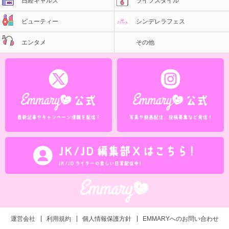
日経ギャルズ
ライフスタイル
ビューティー
シンデレラフェス
エンタメ
その他
運営会社
利用規約
個人情報保護方針
EMMARYへのお問い合わせ