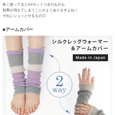
長く使ってるとUVカットつきのものも
効果が消えてしまうことがよくありますよね！
それにシュッとやるもの◎
■アームカバー