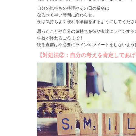
自分の気持ちの整理やその日の反省は
なるべく早い時間に終わらせ、
夜は気持ちよく寝れる準備をするようにしてくださ
思ったことや自分の気持ちを彼や友達にラインする
学校が終わるごろまで！
寝る直前は不必要にラインやツイートをしないよう
【対処法②：自分の考えを肯定してあげ