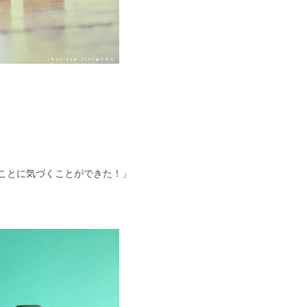
ことに気づくことができた！」