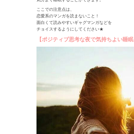
ここでの注意点は、
恋愛系のマンガを読まないこと！
面白くて読みやすいギャグマンガなどを
チョイスするようにしてください★
【ポジティブ思考な夜で気持ちよい睡眠