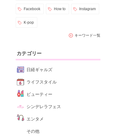
Facebook
How to
Instagram
K-pop
キーワード一覧
カテゴリー
日経ギャルズ
ライフスタイル
ビューティー
シンデレラフェス
エンタメ
その他