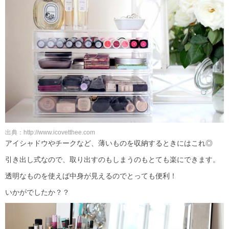
出典：http://www.icovetthee.com
アイシャドウやチークなど、薄いものを収納するときにはこれ◎
引き出し式なので、取り出すのもしまうのもとても楽にできます。
透明なものを使えば中身が見えるのでとっても便利！
いかがでしたか？？