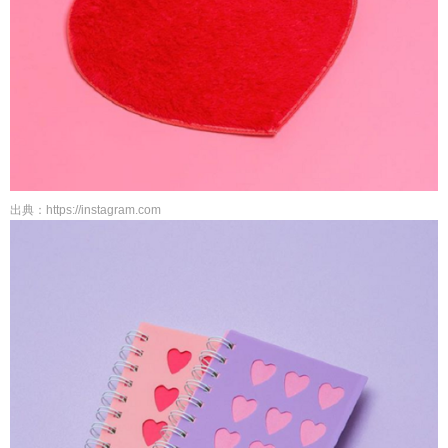
出典：https://instagram.com