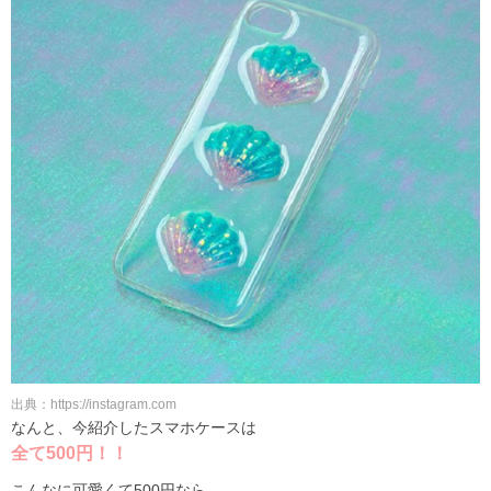
出典：https://instagram.com
なんと、今紹介したスマホケースは
全て500円！！
こんなに可愛くて500円なら、