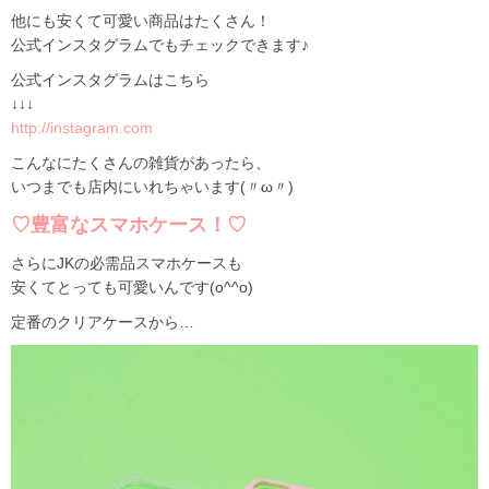
他にも安くて可愛い商品はたくさん！
公式インスタグラムでもチェックできます♪
公式インスタグラムはこちら
↓↓↓
http://instagram.com
こんなにたくさんの雑貨があったら、
いつまでも店内にいれちゃいます(〃ω〃)
♡豊富なスマホケース！♡
さらにJKの必需品スマホケースも
安くてとっても可愛いんです(o^^o)
定番のクリアケースから…