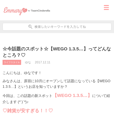
☆今話題のスポット☆【WEGO 1.3.5…】ってどんな
ところ？♡
ゆな
2017.12.11
ライフスタイル
こんにちは、ゆなです！
みなさんは、原宿に10月にオープンして話題になっている【WEGO
1.3.5…】というお店を知っていますか？
【WEGO 1.3.5…】
今回は、この話題の新スポット
について紹
介します (*´)`*)♪
♡雑貨が安すぎる！！♡