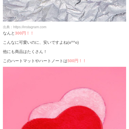
出典：https://instagram.com
なんと
300円！！
こんなに可愛いのに、安いですよね(o^^o)
他にも商品はたくさん！
このハートマットやハートノートは
500円！！