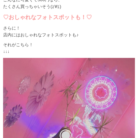
たくさん買っちゃいそう(≧∀≦)
♡おしゃれなフォトスポットも！♡
さらに！
店内にはおしゃれなフォトスポットも♪
それがこちら！
↓↓↓