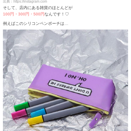
出典：https://instagram.com
そして、店内にある雑貨のほとんどが
100円・300円・500円
なんです！♡
例えばこのシリコンペンポーチは…