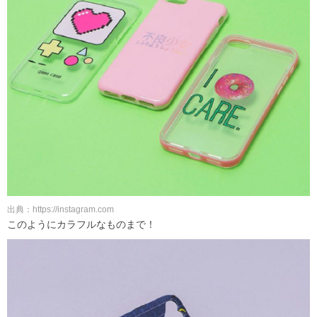
出典：https://instagram.com
このようにカラフルなものまで！