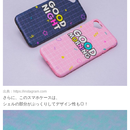
出典：https://instagram.com
さらに、このスマホケースは、
シェルの部分がぷっくりしてデザイン性も◎！