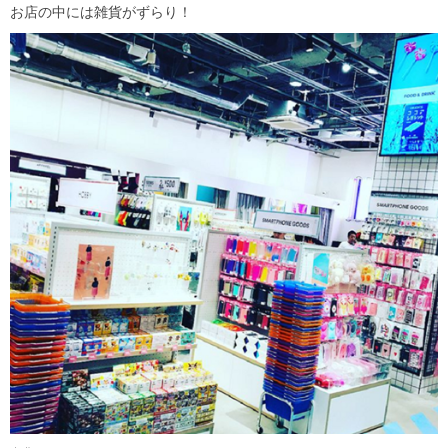
お店の中には雑貨がずらり！