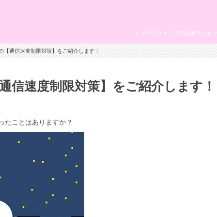
カテゴリー
人気記事ランキ
ホの【通信速度制限対策】をご紹介します！
【通信速度制限対策】をご紹介します！
ったことはありますか？