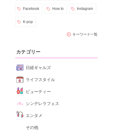
Facebook
How to
Instagram
K-pop
キーワード一覧
カテゴリー
日経ギャルズ
ライフスタイル
ビューティー
シンデレラフェス
エンタメ
その他