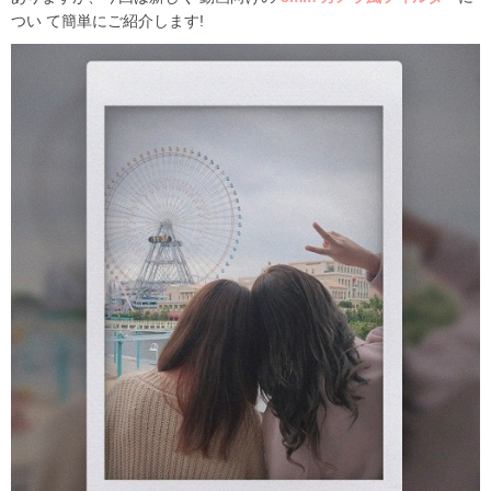
つい て簡単にご紹介します
!