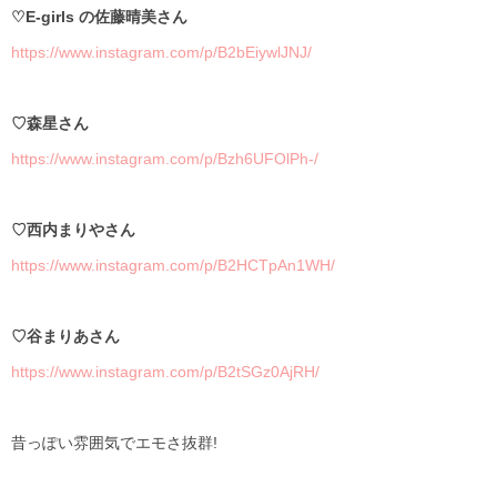
♡E-girls
の佐藤晴美さん
https://www.instagram.com/p/B2bEiywlJNJ/
♡
森星さん
https://www.instagram.com/p/Bzh6UFOlPh-/
♡
西内まりやさん
https://www.instagram.com/p/B2HCTpAn1WH/
♡
谷まりあさん
https://www.instagram.com/p/B2tSGz0AjRH/
昔っぽい雰囲気でエモさ抜群
!