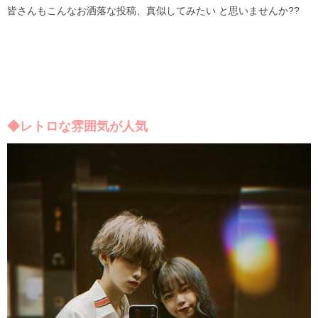
皆さんもこんなお洒落な投稿、真似してみたい と思いませんか
??
◆レトロな雰囲気が人気