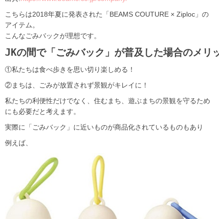
こちらは2018年夏に発表された「BEAMS COUTURE × Ziploc」の
アイテム。
こんなごみバックが理想です。
JKの間で「ごみバック」が普及した場合のメリ
①私たちは食べ歩きを思い切り楽しめる！
②まちは、ごみが放置されず景観がキレイに！
私たちの利便性だけでなく、住むまち、遊ぶまちの景観を守るため
にも必要だと考えます。
実際に「ごみバック」に近いものが商品化されているものもあり
例えば、