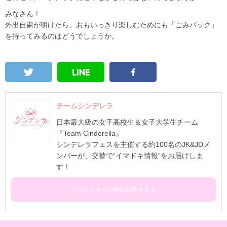
みなさん！
外出自粛が明けたら、おもいっきり楽しむためにも「ごみバック」
を持ってみるのはどうでしょうか。
チームシンデレラ
日本最大級の女子高校生＆女子大学生チーム
『Team Cinderella』
シンデレラフェスを主催する約100名のJK&JDメ
ンバーが、交替で“イマドキ情報”をお届けしま
す！
このライターの他の記事を見る