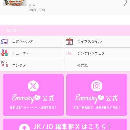
のん
2026.7.23
カテゴリー
日経ギャルズ
ライフスタイル
ビューティー
シンデレラフェス
エンタメ
その他