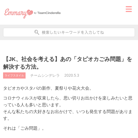
【JK、社会を考える】あの「タピオカごみ問題」を
解決する方法。
チームシンデレラ
2020.5.3
ライフスタイル
タピオカやスタバの新作、夏祭りや花火大会。
コロナウィルスが収束したら、思い切りお出かけを楽しみたいと思
っている人も多いと思います。
そんな私たちの大好きなお出かけで、いつも発生する問題がありま
す。
それは「ごみ問題」。