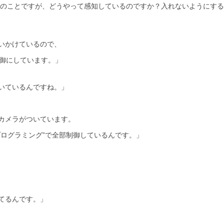
のことですが、どうやって感知しているのですか？入れないようにする
いかけているので、
制御にしています。」
いているんですね。」
カメラがついています。
プログラミング”で全部制御しているんです。」
てるんです。」