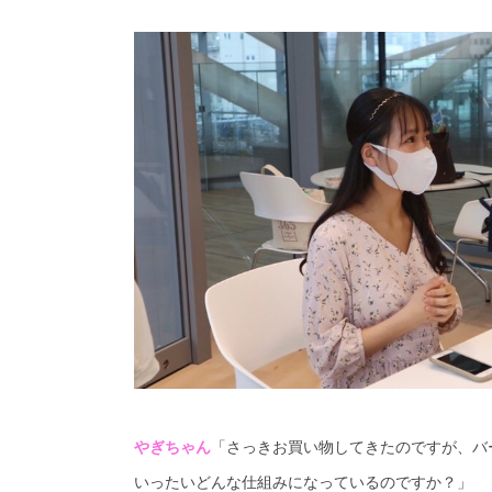
やぎちゃん
「さっきお買い物してきたのですが、バ
いったいどんな仕組みになっているのですか？」