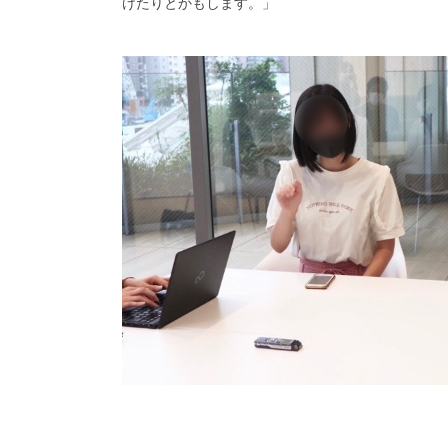
けたりとかもします。」