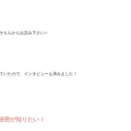
非そちらからお読み下さい✨
ていたので、インタビューも弾みました！
秘密が知りたい！