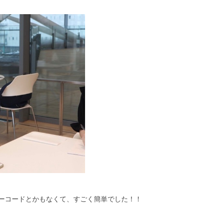
ーコードとかもなくて、すごく簡単でした！！