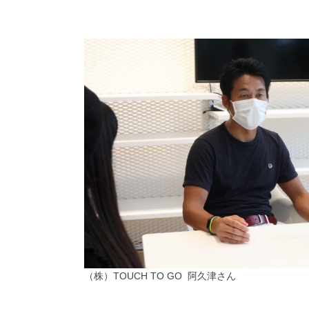
（株）TOUCH TO GO 阿久津さん