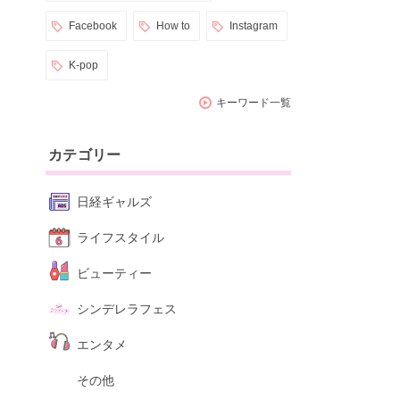
Facebook
How to
Instagram
K-pop
キーワード一覧
カテゴリー
日経ギャルズ
ライフスタイル
ビューティー
シンデレラフェス
エンタメ
その他