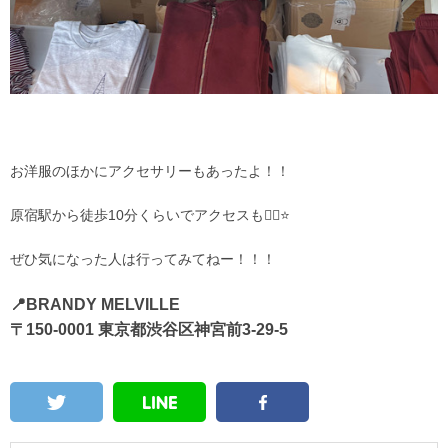
お洋服のほかにアクセサリーもあったよ！！
原宿駅から徒歩10分くらいでアクセスも👍🏻⭐️
ぜひ気になった人は行ってみてねー！！！
📍BRANDY MELVILLE
〒150-0001 東京都渋谷区神宮前3-29-5