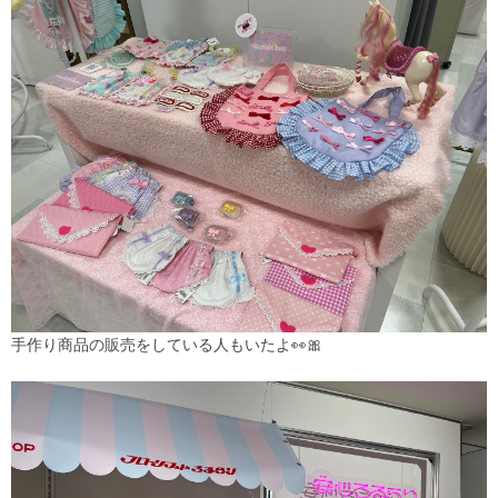
手作り商品の販売をしている人もいたよ👀🎀