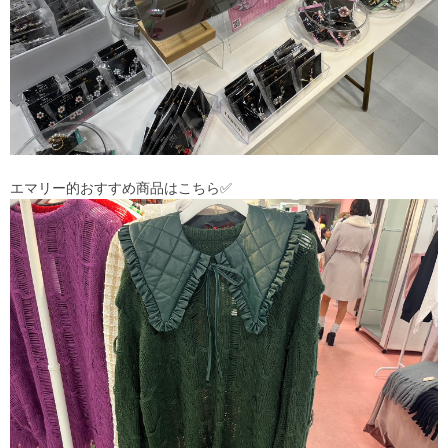
エマリー的おすすめ商品はこちら✅