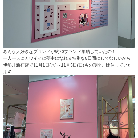
みんな大好きなブランドが約70ブランド集結していたの！
一人一人にカワイイに夢中になれる特別な5日間にして欲しいから
伊勢丹新宿店で11月1日(水)～11月5日(日)もの期間、開催していた
よ💕