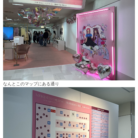
なんとこのマップにある通り